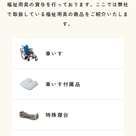
福祉用具の貸与を行っております。ここでは弊社
で取扱している福祉用具の商品をご紹介いたしま
す。
車いす
車いす付属品
特殊寝台