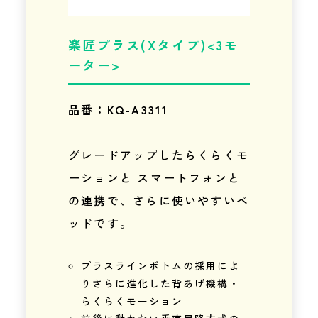
楽匠プラス(Xタイプ)<3モ
ーター>
品番：KQ-A3311
グレードアップしたらくらくモ
ーションと スマートフォンと
の連携で、さらに使いやすいベ
ッドです。
プラスラインボトムの採用によ
りさらに進化した背あげ機構・
らくらくモーション