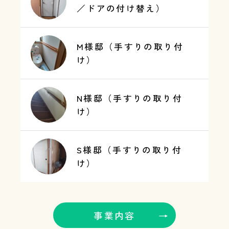
／ドアの付け替え）
M様邸（手すりの取り付
け）
N様邸（手すりの取り付
け）
S様邸（手すりの取り付
け）
事業内容