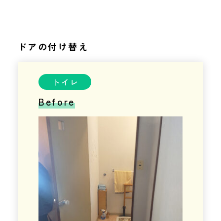
ドアの付け替え
トイレ
Before