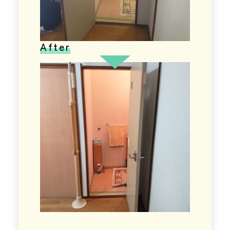
After