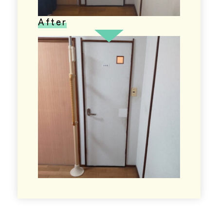
After