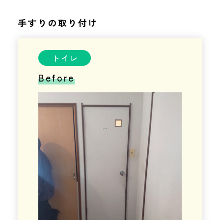
手すりの取り付け
トイレ
Before