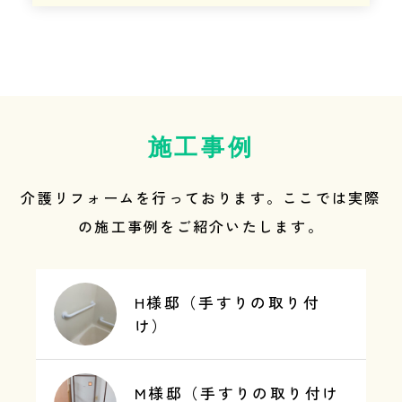
施工事例
介護リフォームを行っております。ここでは実際
の施工事例をご紹介いたします。
H様邸（手すりの取り付
け）
M様邸（手すりの取り付け